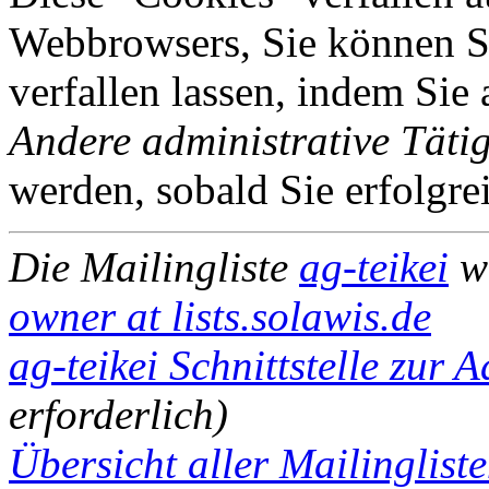
Webbrowsers, Sie können Si
verfallen lassen, indem Sie
Andere administrative Tätig
werden, sobald Sie erfolgre
Die Mailingliste
ag-teikei
wi
owner at lists.solawis.de
ag-teikei Schnittstelle zur 
erforderlich)
Übersicht aller Mailingliste