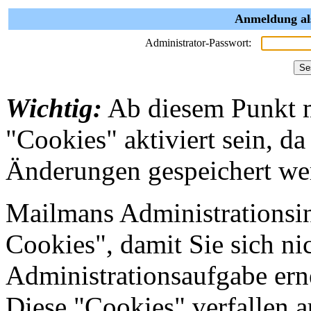
Anmeldung als
Administrator-Passwort:
Wichtig:
Ab diesem Punkt 
"Cookies" aktiviert sein, da
Änderungen gespeichert we
Mailmans Administrationsin
Cookies", damit Sie sich nic
Administrationsaufgabe erne
Diese "Cookies" verfallen 