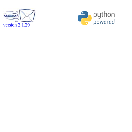
version 2.1.29